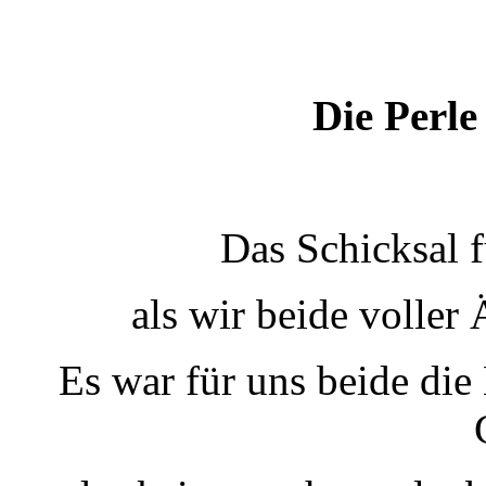
Die Perle
Das Schicksal 
als wir beide voller
Es war für uns beide die 