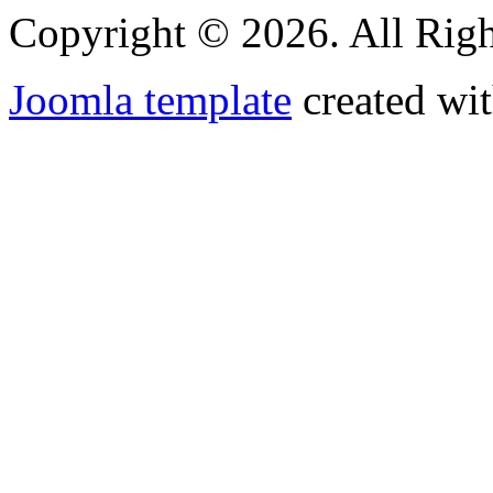
Copyright © 2026. All Righ
Joomla template
created wit