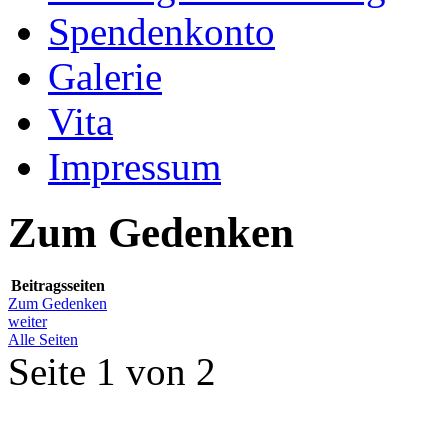
Spendenkonto
Galerie
Vita
Impressum
Zum Gedenken
Beitragsseiten
Zum Gedenken
weiter
Alle Seiten
Seite 1 von 2