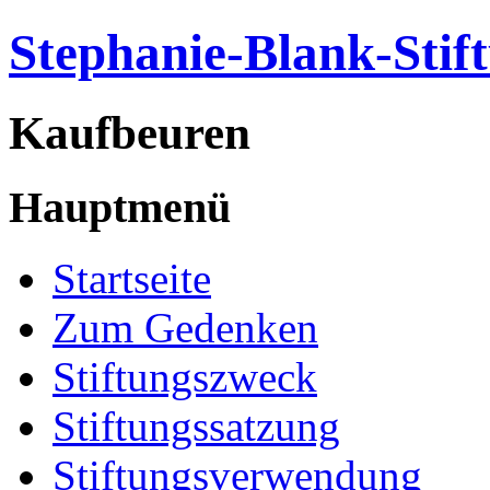
Stephanie-Blank-Stif
Kaufbeuren
Hauptmenü
Startseite
Zum Gedenken
Stiftungszweck
Stiftungssatzung
Stiftungsverwendung