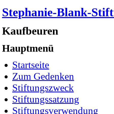
Stephanie-Blank-Stif
Kaufbeuren
Hauptmenü
Startseite
Zum Gedenken
Stiftungszweck
Stiftungssatzung
Stiftungsverwendung