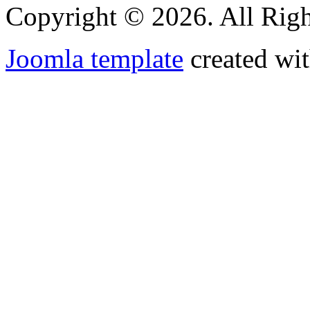
Copyright © 2026. All Righ
Joomla template
created wit